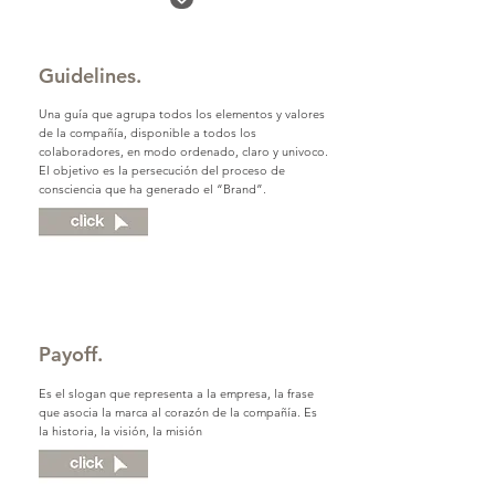
Guidelines.
Una guía que agrupa todos los elementos y valores
de la compañía, disponible a todos los
colaboradores, en modo ordenado, claro y univoco.
El objetivo es la persecución del proceso de
consciencia que ha generado el “Brand”.
Payoff.
Es el slogan que representa a la empresa, la frase
que asocia la marca al corazón de la compañía. Es
la historia, la visión, la misión