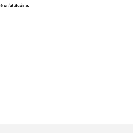
 è un’attitudine.