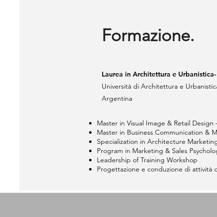
Formazione.
Laurea in Architettura e Urbanistica
Università di Architettura e Urbanistic
Argentina
Master in Visual Image & Retail Design –
Master in Business Communication & Ma
Specialization in Architecture Marketi
Program in Marketing & Sales Psycholog
Leadership of Training Workshop
Progettazione e conduzione di attività 