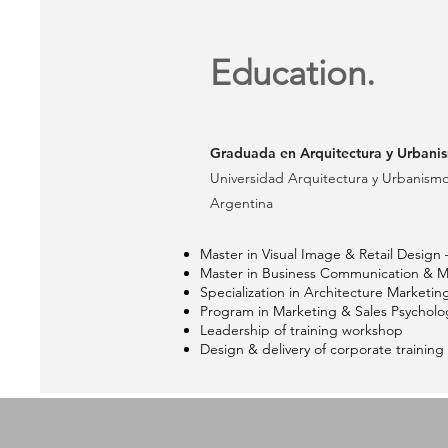
Education.
Graduada en Arquitectura y Urbani
Universidad Arquitectura y Urbanismo
Argentina
Master in Visual Image & Retail Design 
Master in Business Communication & Ma
Specialization in Architecture Marketi
Program in Marketing & Sales Psycholog
Leadership of training workshop
Design & delivery of corporate training 