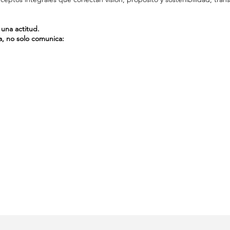
 una actitud.
, no solo comunica: